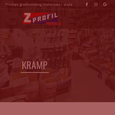
Prodaja građevinskog materijala i alata
KRAMP