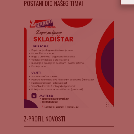
POSTANI DIO NAŠEG TIMA!
Z-PROFIL NOVOSTI