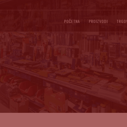
POČETNA
PROIZVODI
TRGO