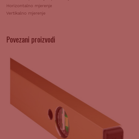
Horizontalno mjerenje
Vertikalno mjerenje
Povezani proizvodi