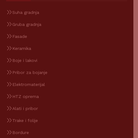
Suha gradnja
Gruba gradnja
Fasade
Keramika
Boje i lakovi
Pribor za bojanje
Elektromaterijal
HTZ oprema
Alati i pribor
Trake i folije
Bordure