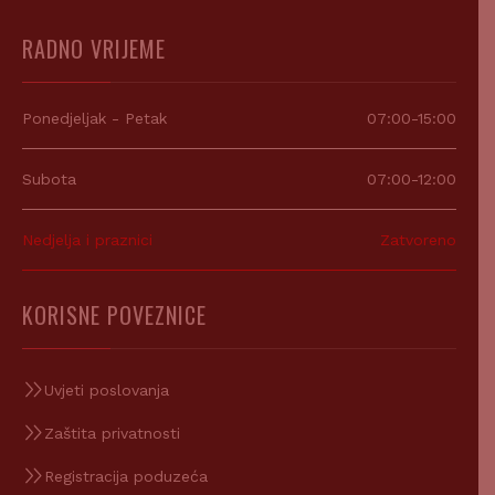
RADNO VRIJEME
Ponedjeljak - Petak
07:00-15:00
Subota
07:00-12:00
Nedjelja i praznici
Zatvoreno
KORISNE POVEZNICE
Uvjeti poslovanja
Zaštita privatnosti
Registracija poduzeća