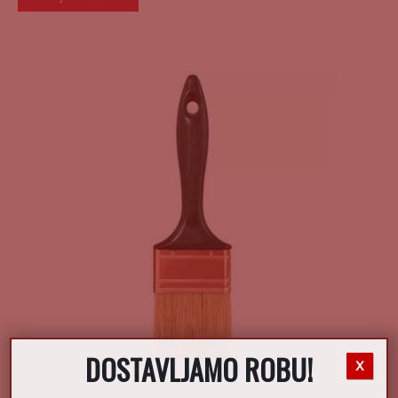
DOSTAVLJAMO ROBU!
X