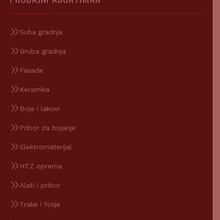
Suha gradnja
Gruba gradnja
Fasade
Keramika
Boje i lakovi
Pribor za bojanje
Elektromaterijal
HTZ oprema
Alati i pribor
Trake i folije