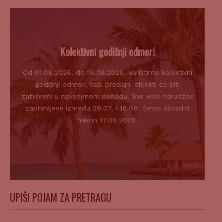
Kolektivni godišnji odmor!
Od 01.08.2026. do 16.08.2026. koristimo kolektivni
godišnji odmor. Naši prodajni objekti će biti
zatvoreni u navedenom periodu. Sve web narudžbe
zaprimljene između 29.07. i 16.08. ćemo obraditi
nakon 17.08.2026.
UPIŠI POJAM ZA PRETRAGU