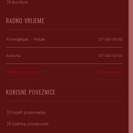
Bordure
RADNO VRIJEME
Ponedjeljak - Petak
07:00-15:00
Subota
07:00-12:00
Nedjelja i praznici
Zatvoreno
KORISNE POVEZNICE
Uvjeti poslovanja
Zaštita privatnosti