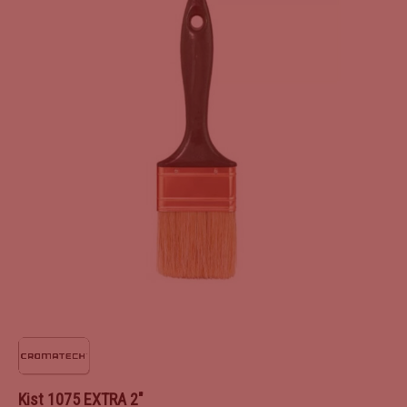
Kist 1075 EXTRA 2″