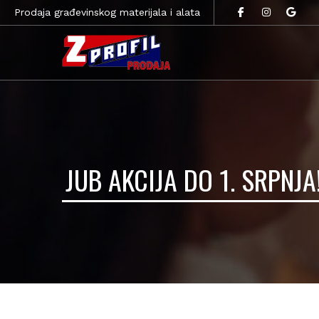
Prodaja građevinskog materijala i alata
JUB AKCIJA DO 1. SRPNJA!