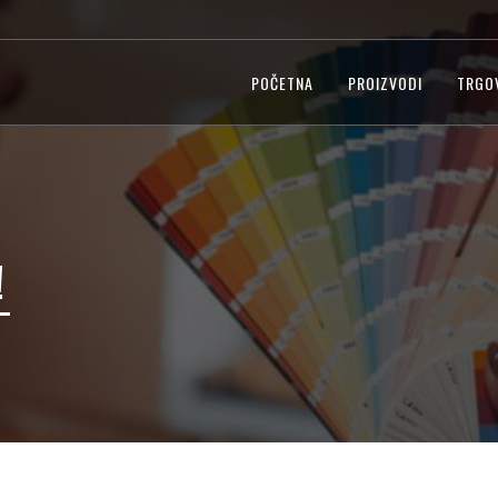
POČETNA
PROIZVODI
TRGO