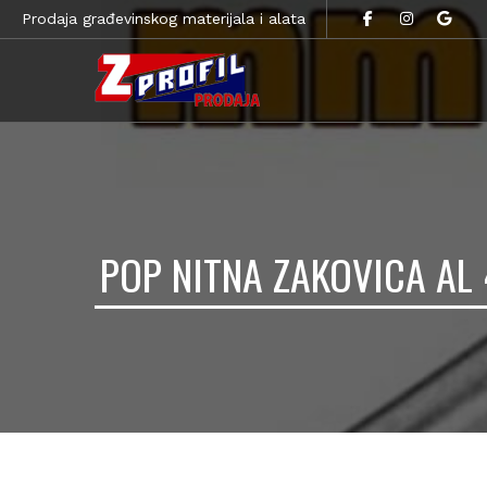
Prodaja građevinskog materijala i alata
POP NITNA ZAKOVICA AL 