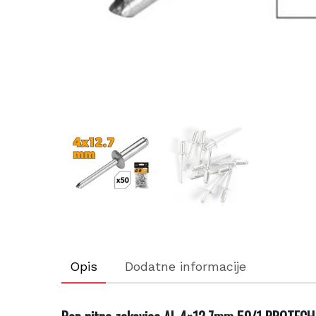
Opis
Dodatne informacije