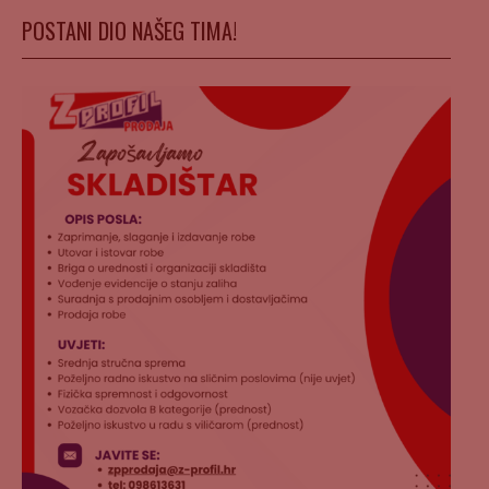
POSTANI DIO NAŠEG TIMA!