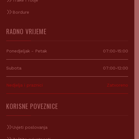
Bordure
RADNO VRIJEME
Ponedjeljak - Petak
07:00-15:00
Subota
07:00-12:00
Nedjelja i praznici
Zatvoreno
KORISNE POVEZNICE
Uvjeti poslovanja