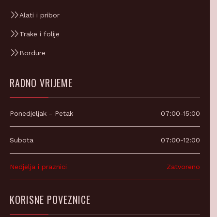
Alati i pribor
Trake i folije
Bordure
RADNO VRIJEME
Ponedjeljak - Petak
07:00-15:00
Subota
07:00-12:00
Nedjelja i praznici
Zatvoreno
KORISNE POVEZNICE