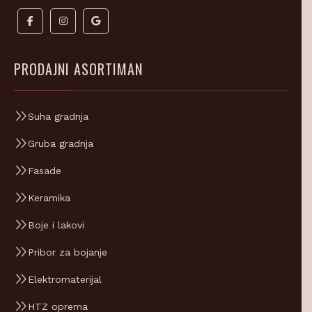
PRODAJNI ASORTIMAN
Suha gradnja
Gruba gradnja
Fasade
Keramika
Boje i lakovi
Pribor za bojanje
Elektromaterijal
HTZ oprema