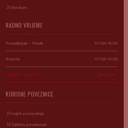
Bordure
RADNO VRIJEME
Ponedjeljak - Petak
07:00-15:00
Subota
07:00-12:00
Nedjelja i praznici
Zatvoreno
KORISNE POVEZNICE
Uvjeti poslovanja
Zaštita privatnosti