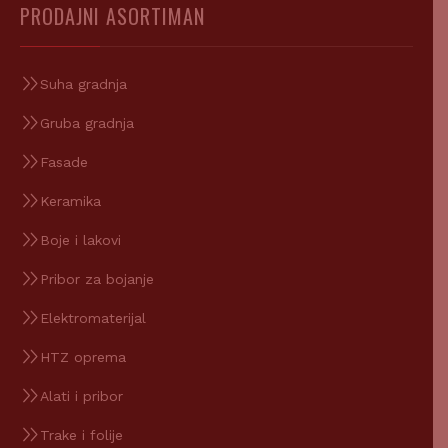
PRODAJNI ASORTIMAN
Suha gradnja
Gruba gradnja
Fasade
Keramika
Boje i lakovi
Pribor za bojanje
Elektromaterijal
HTZ oprema
Alati i pribor
Trake i folije