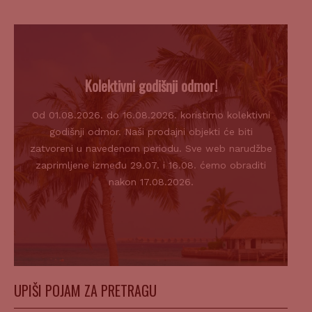
Kolektivni godišnji odmor!
Od 01.08.2026. do 16.08.2026. koristimo kolektivni
godišnji odmor. Naši prodajni objekti će biti
zatvoreni u navedenom periodu. Sve web narudžbe
zaprimljene između 29.07. i 16.08. ćemo obraditi
nakon 17.08.2026.
UPIŠI POJAM ZA PRETRAGU