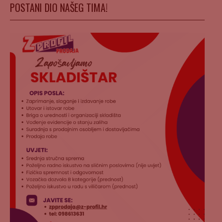
POSTANI DIO NAŠEG TIMA!