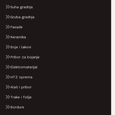
Suha gradnja
Gruba gradnja
Fasade
Keramika
Boje i lakovi
Pribor za bojanje
Elektromaterijal
HTZ oprema
Alati i pribor
Trake i folije
Bordure