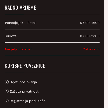
RADNO VRIJEME
Ponedjeljak - Petak
07:00-15:00
Subota
07:00-12:00
Nedjelja i praznici
Zatvoreno
KORISNE POVEZNICE
Uvjeti poslovanja
Zaštita privatnosti
Registracija poduzeća
Zbrinjavanje EE otpada