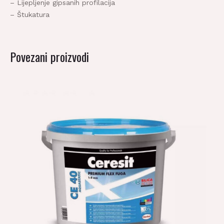
– Štukatura
Povezani proizvodi