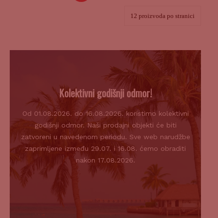
Kolektivni godišnji odmor!
Od 01.08.2026. do 16.08.2026. koristimo kolektivni
godišnji odmor. Naši prodajni objekti će biti
zatvoreni u navedenom periodu. Sve web narudžbe
zaprimljene između 29.07. i 16.08. ćemo obraditi
nakon 17.08.2026.