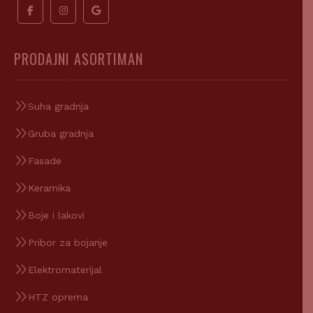
PRODAJNI ASORTIMAN
Suha gradnja
Gruba gradnja
Fasade
Keramika
Boje i lakovi
Pribor za bojanje
Elektromaterijal
HTZ oprema