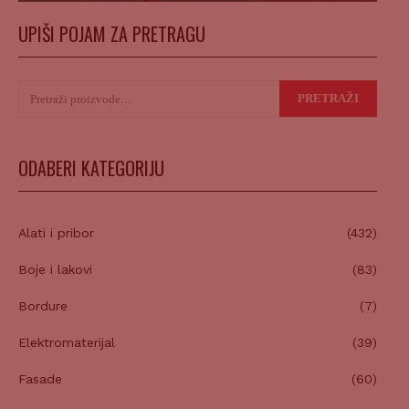
UPIŠI POJAM ZA PRETRAGU
Pretraži:
PRETRAŽI
ODABERI KATEGORIJU
Alati i pribor
(432)
Boje i lakovi
(83)
Bordure
(7)
Elektromaterijal
(39)
Fasade
(60)