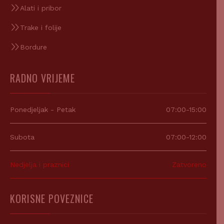
Alati i pribor
Trake i folije
Bordure
RADNO VRIJEME
Ponedjeljak - Petak
07:00-15:00
Subota
07:00-12:00
Nedjelja i praznici
Zatvoreno
KORISNE POVEZNICE