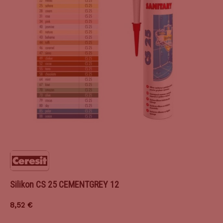
Silikon CS 25 CEMENTGREY 12
8,52
€