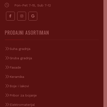
Pon-Pet 7-15, Sub 7-12
PRODAJNI ASORTIMAN
Suha gradnja
Gruba gradnja
Fasade
Keramika
Boje i lakovi
Pribor za bojanje
Elektromaterijal