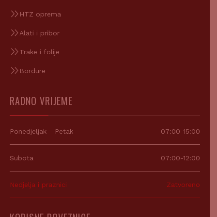
HTZ oprema
Alati i pribor
Trake i folije
Bordure
RADNO VRIJEME
Ponedjeljak - Petak
07:00-15:00
Subota
07:00-12:00
Nedjelja i praznici
Zatvoreno