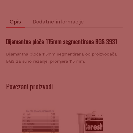
Opis
Dodatne informacije
Dijamantna ploča 115mm segmentirana BGS 3931
Dijamantna ploča 115mm segmentirana od proizvođača
BGS za suho rezanje, promjera 115 mm.
Povezani proizvodi