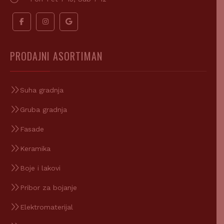
PRODAJNI ASORTIMAN
Suha gradnja
Gruba gradnja
Fasade
Keramika
Boje i lakovi
Pribor za bojanje
Elektromaterijal