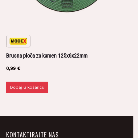
Brusna ploča za kamen 125x6x22mm
0,99
€
Dodaj u košaricu
KONTAKTIRAJTE NAS