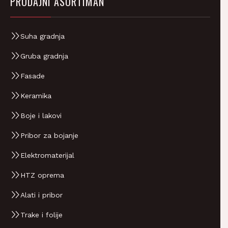
Suha gradnja
Gruba gradnja
Fasade
Keramika
Boje i lakovi
Pribor za bojanje
Elektromaterijal
HTZ oprema
Alati i pribor
Trake i folije
Bordure