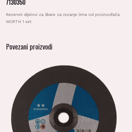
Rezervni dijelovi za škare za rezanje lima od proizvođača
WÜRTH 1 set
Povezani proizvodi