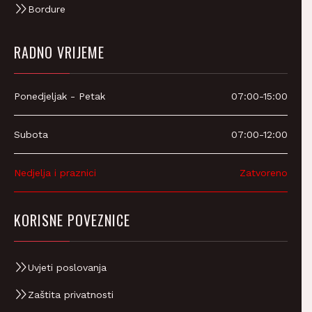
RADNO VRIJEME
Ponedjeljak - Petak
07:00-15:00
Subota
07:00-12:00
Nedjelja i praznici
Zatvoreno
KORISNE POVEZNICE
Uvjeti poslovanja
Zaštita privatnosti
Registracija poduzeća