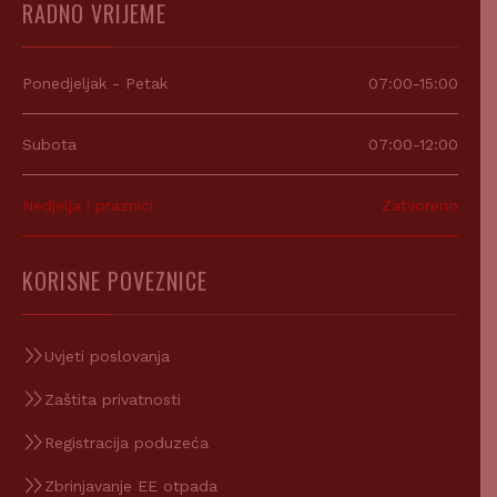
RADNO VRIJEME
Ponedjeljak - Petak
07:00-15:00
Subota
07:00-12:00
Nedjelja i praznici
Zatvoreno
KORISNE POVEZNICE
Uvjeti poslovanja
Zaštita privatnosti
Registracija poduzeća
Zbrinjavanje EE otpada