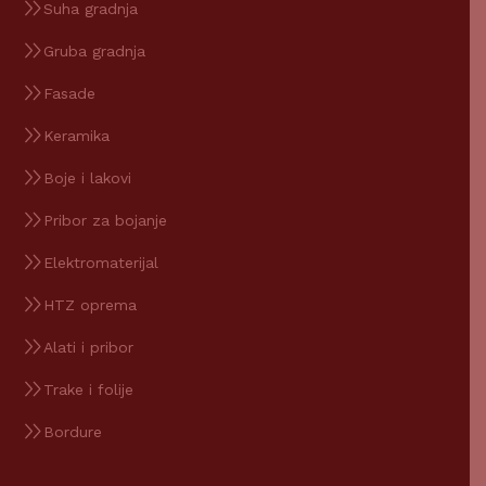
Suha gradnja
Gruba gradnja
Fasade
Keramika
Boje i lakovi
Pribor za bojanje
Elektromaterijal
HTZ oprema
Alati i pribor
Trake i folije
Bordure