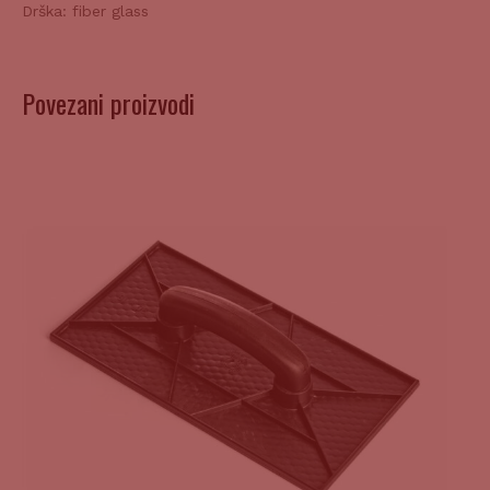
Drška: fiber glass
Povezani proizvodi