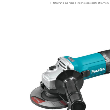
(i) fotografije ne moraju nužno odgovarati stvarnom i