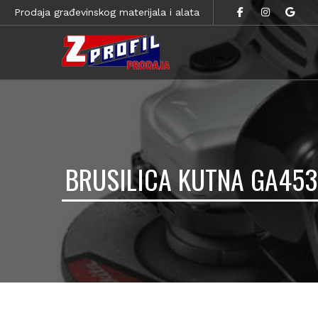
Prodaja građevinskog materijala i alata
BRUSILICA KUTNA GA453