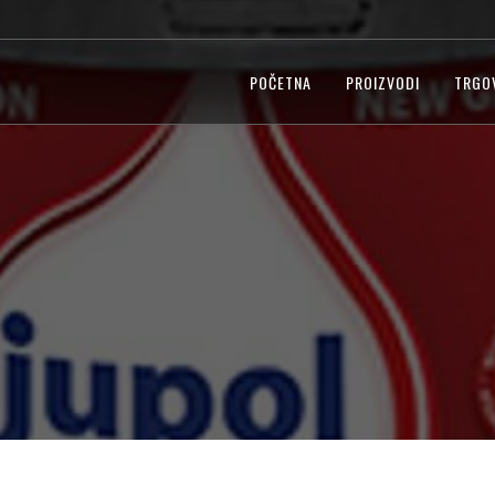
POČETNA
PROIZVODI
TRGO