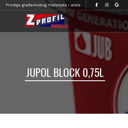
Prodaja građevinskog materijala i alata
JUPOL BLOCK 0,75L