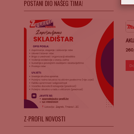
POSTANI DIO NAŠEG TIMA!
AKU
260
Do
Z-PROFIL NOVOSTI