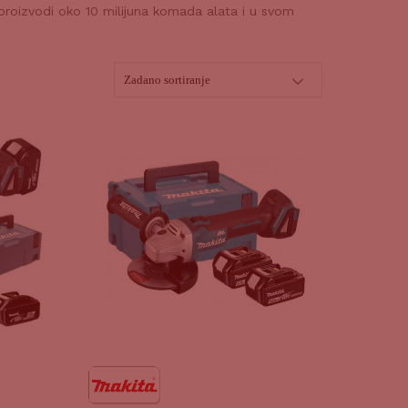
proizvodi oko 10 milijuna komada alata i u svom