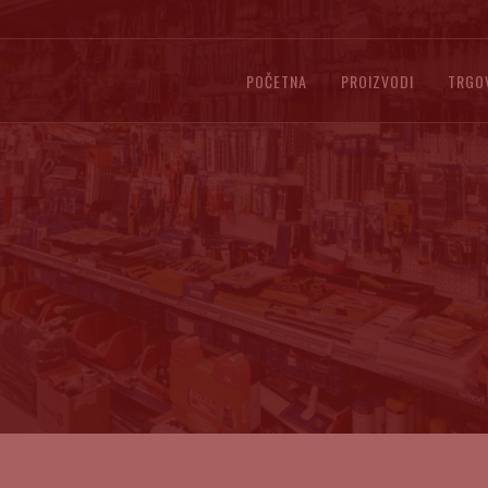
POČETNA
PROIZVODI
TRGO