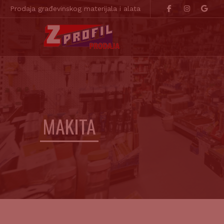
Prodaja građevinskog materijala i alata
MAKITA