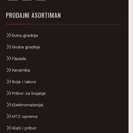
PRODAJNI ASORTIMAN
Suha gradnja
Gruba gradnja
Fasade
Keramika
Boje i lakovi
Pribor za bojanje
Elektromaterijal
HTZ oprema
Alati i pribor