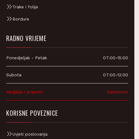
Trake i folije
Bordure
RADNO VRIJEME
Ponedjeljak - Petak
07:00-15:00
Subota
07:00-12:00
Nedjelja i praznici
Zatvoreno
KORISNE POVEZNICE
Uvjeti poslovanja