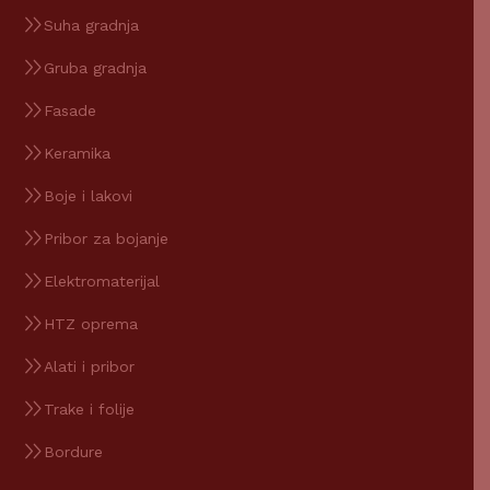
Suha gradnja
Gruba gradnja
Fasade
Keramika
Boje i lakovi
Pribor za bojanje
Elektromaterijal
HTZ oprema
Alati i pribor
Trake i folije
Bordure