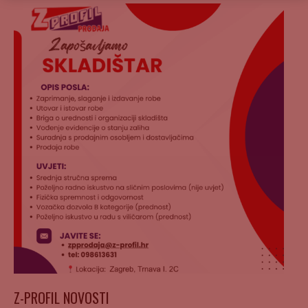
Z-PROFIL NOVOSTI