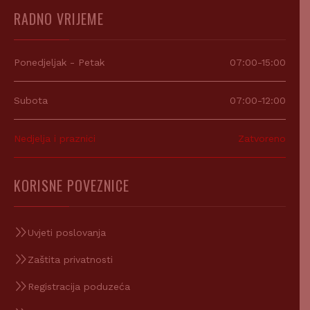
RADNO VRIJEME
Ponedjeljak - Petak
07:00-15:00
Subota
07:00-12:00
Nedjelja i praznici
Zatvoreno
KORISNE POVEZNICE
Uvjeti poslovanja
Zaštita privatnosti
Registracija poduzeća