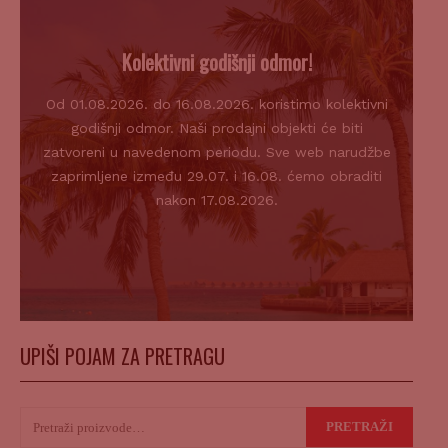
Kolektivni godišnji odmor!
Od 01.08.2026. do 16.08.2026. koristimo kolektivni
godišnji odmor. Naši prodajni objekti će biti
zatvoreni u navedenom periodu. Sve web narudžbe
zaprimljene između 29.07. i 16.08. ćemo obraditi
nakon 17.08.2026.
UPIŠI POJAM ZA PRETRAGU
Pretraži:
PRETRAŽI