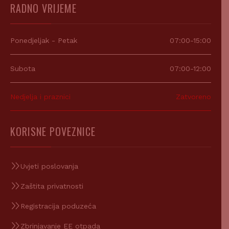
RADNO VRIJEME
Ponedjeljak - Petak
07:00-15:00
Subota
07:00-12:00
Nedjelja i praznici
Zatvoreno
KORISNE POVEZNICE
Uvjeti poslovanja
Zaštita privatnosti
Registracija poduzeća
Zbrinjavanje EE otpada