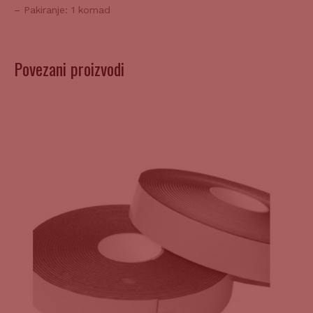
– Pakiranje: 1 komad
Povezani proizvodi