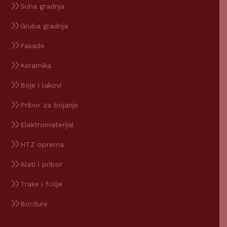
Suha gradnja
Gruba gradnja
Fasade
Keramika
Boje i lakovi
Pribor za bojanje
Elektromaterijal
HTZ oprema
Alati i pribor
Trake i folije
Bordure