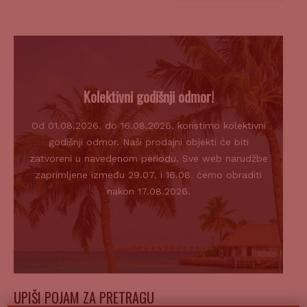
Kolektivni godišnji odmor!
Od 01.08.2026. do 16.08.2026. koristimo kolektivni
godišnji odmor. Naši prodajni objekti će biti
zatvoreni u navedenom periodu. Sve web narudžbe
zaprimljene između 29.07. i 16.08. ćemo obraditi
nakon 17.08.2026.
UPIŠI POJAM ZA PRETRAGU