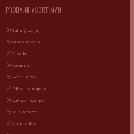
PRODAJNI ASORTIMAN
Suha gradnja
Gruba gradnja
Fasade
Keramika
Boje i lakovi
Pribor za bojanje
Elektromaterijal
HTZ oprema
Alati i pribor