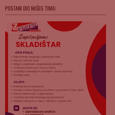
POSTANI DIO NAŠEG TIMA!