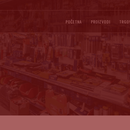
POČETNA
PROIZVODI
TRGO