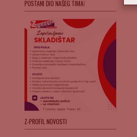
POSTANI DIO NAŠEG TIMA!
Z-PROFIL NOVOSTI