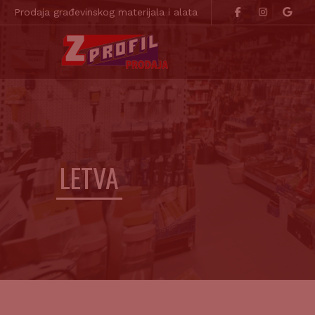
Prodaja građevinskog materijala i alata
LETVA