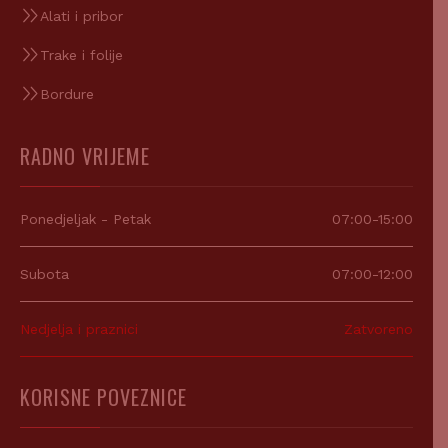
Alati i pribor
Trake i folije
Bordure
RADNO VRIJEME
Ponedjeljak - Petak
07:00-15:00
Subota
07:00-12:00
Nedjelja i praznici
Zatvoreno
KORISNE POVEZNICE