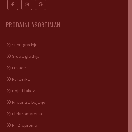
PRODAJNI ASORTIMAN
Suha gradnja
Gruba gradnja
Fasade
Keramika
Boje i lakovi
Pribor za bojanje
Elektromaterijal
HTZ oprema