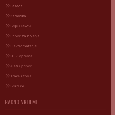
Fasade
Keramika
Boje i lakovi
Pribor za bojanje
Elektromaterijal
HTZ oprema
Alati i pribor
Trake i folije
Bordure
RADNO VRIJEME