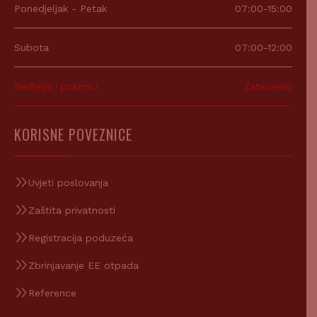
Ponedjeljak - Petak
07:00-15:00
Subota
07:00-12:00
Nedjelja i praznici
Zatvoreno
KORISNE POVEZNICE
Uvjeti poslovanja
Zaštita privatnosti
Registracija poduzeća
Zbrinjavanje EE otpada
Reference