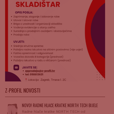
Z-PROFIL NOVOSTI
NOVO! RADNE HLAČE KRATKE NORTH TECH BIJELE
Radne hlače kratke NORTH TECH od