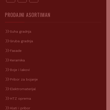
PRODAJNI ASORTIMAN
Suha gradnja
Gruba gradnja
Fasade
Keramika
Boje i lakovi
Pribor za bojanje
Elektromaterijal
HTZ oprema
Alati i pribor