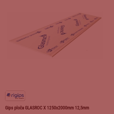
Gips ploča GLASROC X 1250x2000mm 12,5mm