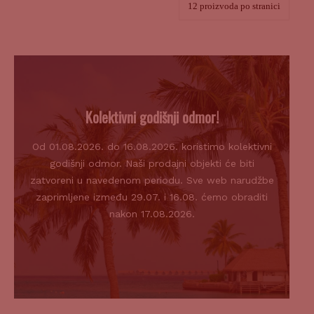
Kolektivni godišnji odmor!
Od 01.08.2026. do 16.08.2026. koristimo kolektivni
godišnji odmor. Naši prodajni objekti će biti
zatvoreni u navedenom periodu. Sve web narudžbe
zaprimljene između 29.07. i 16.08. ćemo obraditi
nakon 17.08.2026.