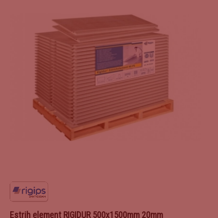
Estrih element RIGIDUR 500x1500mm 20mm