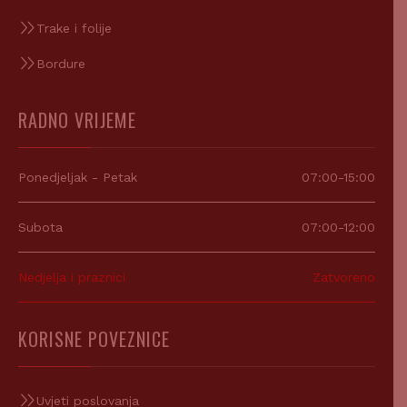
Trake i folije
Bordure
RADNO VRIJEME
Ponedjeljak - Petak
07:00-15:00
Subota
07:00-12:00
Nedjelja i praznici
Zatvoreno
KORISNE POVEZNICE
Uvjeti poslovanja