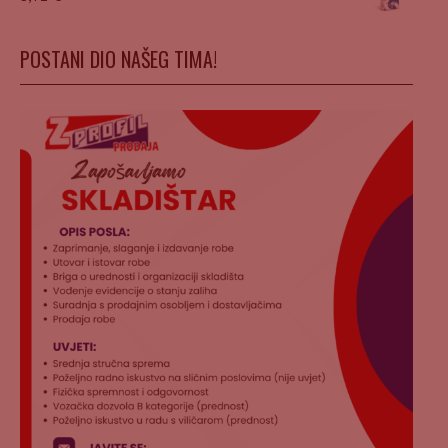
POSTANI DIO NAŠEG TIMA!