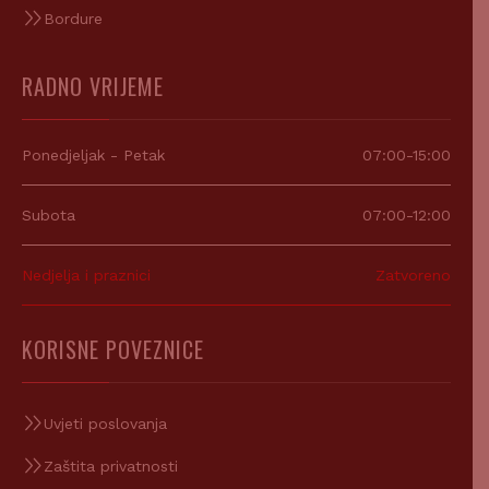
Bordure
RADNO VRIJEME
Ponedjeljak - Petak
07:00-15:00
Subota
07:00-12:00
Nedjelja i praznici
Zatvoreno
KORISNE POVEZNICE
Uvjeti poslovanja
Zaštita privatnosti