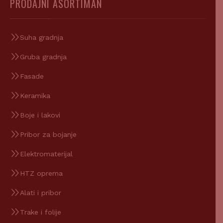
Suha gradnja
Gruba gradnja
Fasade
Keramika
Boje i lakovi
Pribor za bojanje
Elektromaterijal
HTZ oprema
Alati i pribor
Trake i folije