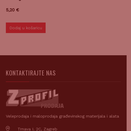
5,20
€
Dodaj u košaricu
KONTAKTIRAJTE NAS
Veleprodaja i maloprodaja građevinskog materijala i alata
Trnava I. 2C, Zagreb