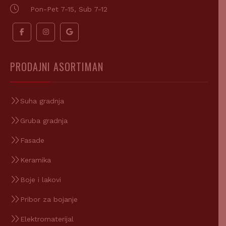
Pon-Pet 7-15, Sub 7-12
PRODAJNI ASORTIMAN
Suha gradnja
Gruba gradnja
Fasade
Keramika
Boje i lakovi
Pribor za bojanje
Elektromaterijal