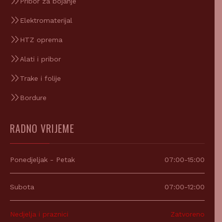
Elektromaterijal
HTZ oprema
Alati i pribor
Trake i folije
Bordure
RADNO VRIJEME
Ponedjeljak - Petak
07:00-15:00
Subota
07:00-12:00
Nedjelja i praznici
Zatvoreno