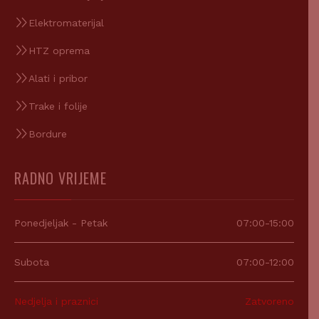
Elektromaterijal
HTZ oprema
Alati i pribor
Trake i folije
Bordure
RADNO VRIJEME
Ponedjeljak - Petak
07:00-15:00
Subota
07:00-12:00
Nedjelja i praznici
Zatvoreno