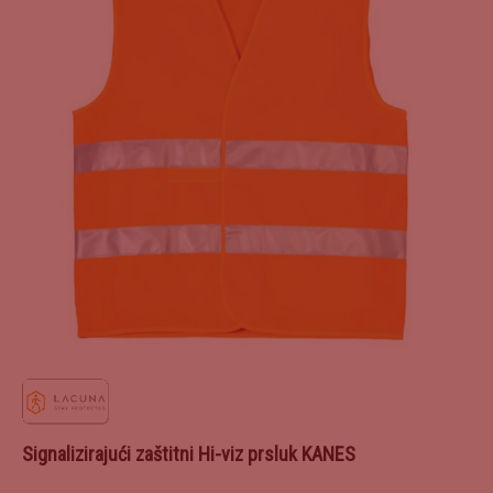
Signalizirajući zaštitni Hi-viz prsluk KANES