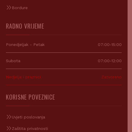
Bordure
RADNO VRIJEME
Ponedjeljak - Petak
07:00-15:00
Subota
07:00-12:00
Nedjelja i praznici
Zatvoreno
KORISNE POVEZNICE
Uvjeti poslovanja
Zaštita privatnosti