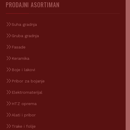
PRODAJNI ASORTIMAN
Suha gradnja
Gruba gradnja
Fasade
Keramika
Boje i lakovi
Pribor za bojanje
Elektromaterijal
HTZ oprema
Alati i pribor
Trake i folije