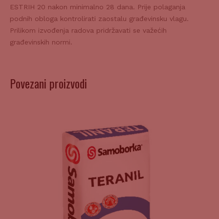
ESTRIH 20 nakon minimalno 28 dana. Prije polaganja
podnih obloga kontrolirati zaostalu građevinsku vlagu.
Prilikom izvođenja radova pridržavati se važećih
građevinskih normi.
Povezani proizvodi