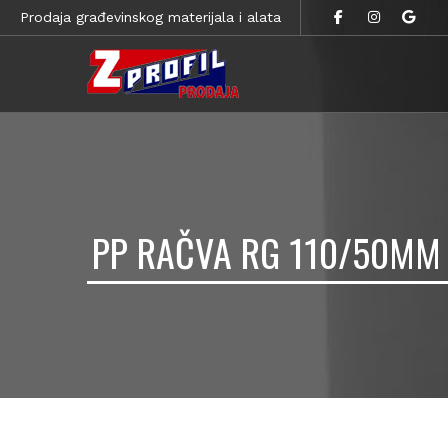
Prodaja građevinskog materijala i alata
PP RAČVA RG 110/50MM 