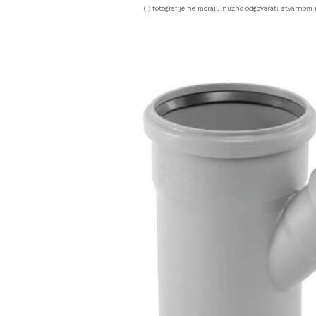
(i) fotografije ne moraju nužno odgovarati stvarnom i