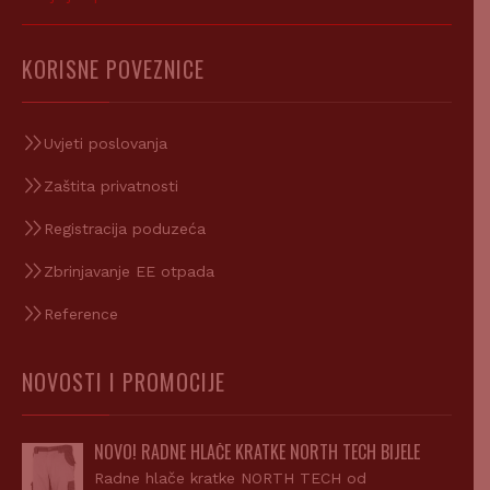
KORISNE POVEZNICE
Uvjeti poslovanja
Zaštita privatnosti
Registracija poduzeća
Zbrinjavanje EE otpada
Reference
NOVOSTI I PROMOCIJE
NOVO! RADNE HLAČE KRATKE NORTH TECH BIJELE
Radne hlače kratke NORTH TECH od