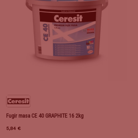
Fugir masa CE 40 GRAPHITE 16 2kg
5,84
€