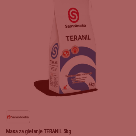
Masa za gletanje TERANIL 5kg