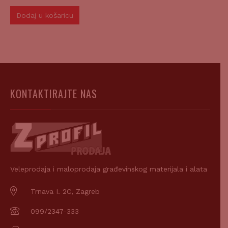
Dodaj u košaricu
KONTAKTIRAJTE NAS
Veleprodaja i maloprodaja građevinskog materijala i alata
Trnava I. 2C, Zagreb
099/2347-333