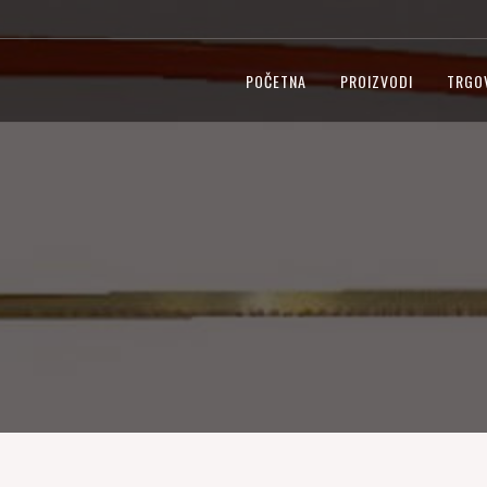
POČETNA
PROIZVODI
TRGO