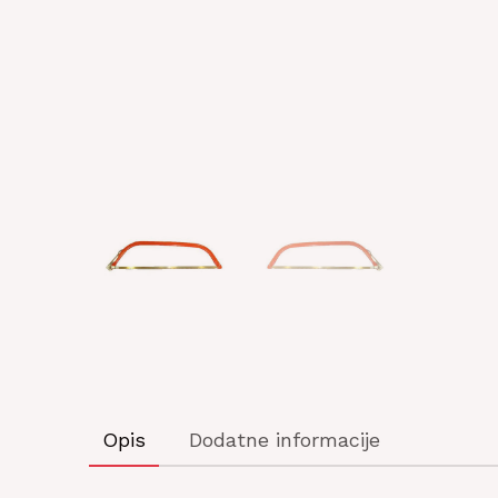
Opis
Dodatne informacije