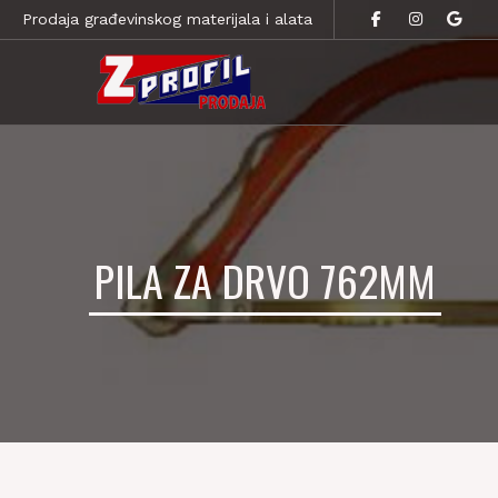
Prodaja građevinskog materijala i alata
PILA ZA DRVO 762MM