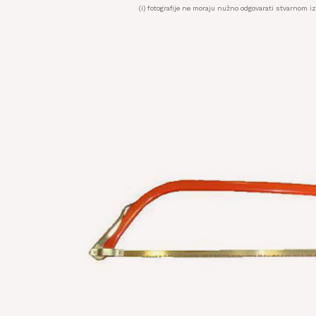
(i) fotografije ne moraju nužno odgovarati stvarnom i