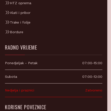
Alati i pribor
Trake i folije
Bordure
RADNO VRIJEME
Ponedjeljak - Petak
07:00-15:00
Subota
07:00-12:00
Nedjelja i praznici
Zatvoreno
KORISNE POVEZNICE