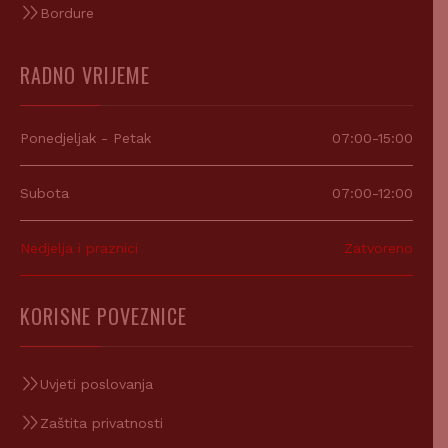
RADNO VRIJEME
Ponedjeljak - Petak
07:00-15:00
Subota
07:00-12:00
Nedjelja i praznici
Zatvoreno
KORISNE POVEZNICE
Uvjeti poslovanja
Zaštita privatnosti
Registracija poduzeća