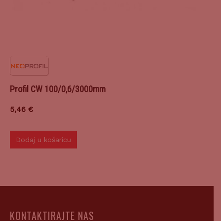
Profil CW 100/0,6/3000mm
5,46
€
Dodaj u košaricu
KONTAKTIRAJTE NAS