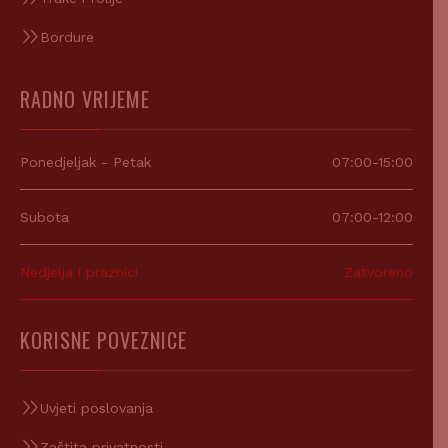
Bordure
RADNO VRIJEME
Ponedjeljak - Petak
07:00-15:00
Subota
07:00-12:00
Nedjelja i praznici
Zatvoreno
KORISNE POVEZNICE
Uvjeti poslovanja
Zaštita privatnosti