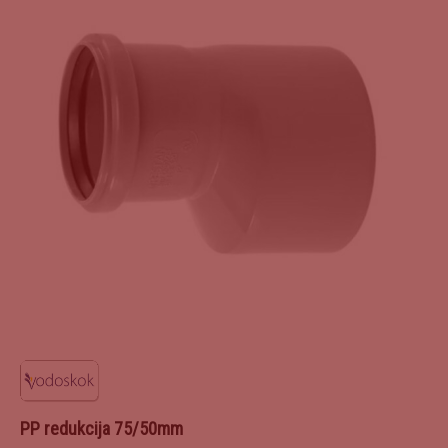
PP redukcija 75/50mm