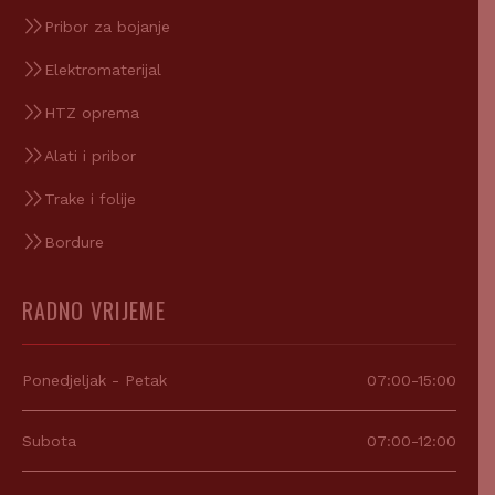
Pribor za bojanje
Elektromaterijal
HTZ oprema
Alati i pribor
Trake i folije
Bordure
RADNO VRIJEME
Ponedjeljak - Petak
07:00-15:00
Subota
07:00-12:00