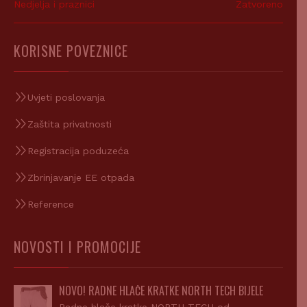
Nedjelja i praznici
Zatvoreno
KORISNE POVEZNICE
Uvjeti poslovanja
Zaštita privatnosti
Registracija poduzeća
Zbrinjavanje EE otpada
Reference
NOVOSTI I PROMOCIJE
NOVO! RADNE HLAČE KRATKE NORTH TECH BIJELE