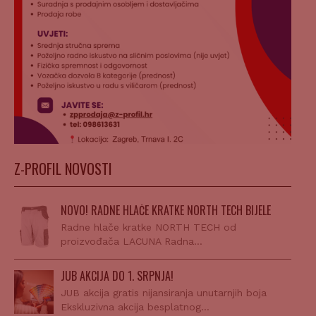
Z-PROFIL NOVOSTI
NOVO! RADNE HLAČE KRATKE NORTH TECH BIJELE
Radne hlače kratke NORTH TECH od
proizvođača LACUNA Radna…
JUB AKCIJA DO 1. SRPNJA!
JUB akcija gratis nijansiranja unutarnjih boja
Ekskluzivna akcija besplatnog…