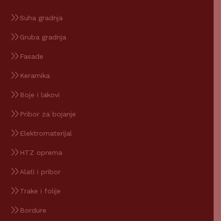
Suha gradnja
Gruba gradnja
Fasade
Keramika
Boje i lakovi
Pribor za bojanje
Elektromaterijal
HTZ oprema
Alati i pribor
Trake i folije
Bordure