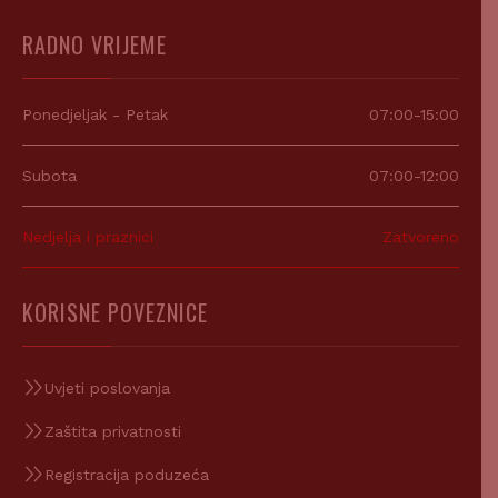
RADNO VRIJEME
Ponedjeljak - Petak
07:00-15:00
Subota
07:00-12:00
Nedjelja i praznici
Zatvoreno
KORISNE POVEZNICE
Uvjeti poslovanja
Zaštita privatnosti
Registracija poduzeća