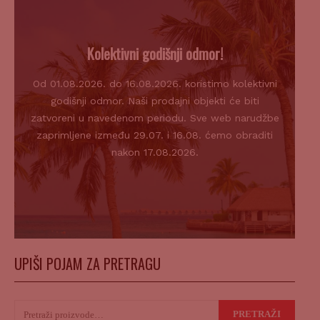
Kolektivni godišnji odmor!
Od 01.08.2026. do 16.08.2026. koristimo kolektivni
godišnji odmor. Naši prodajni objekti će biti
zatvoreni u navedenom periodu. Sve web narudžbe
zaprimljene između 29.07. i 16.08. ćemo obraditi
nakon 17.08.2026.
UPIŠI POJAM ZA PRETRAGU
Pretraži:
PRETRAŽI