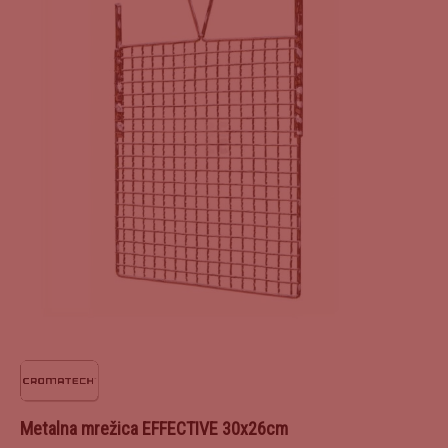
Metalna mrežica EFFECTIVE 30x26cm