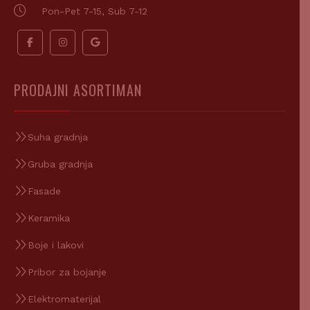
Pon-Pet 7-15, Sub 7-12
PRODAJNI ASORTIMAN
Suha gradnja
Gruba gradnja
Fasade
Keramika
Boje i lakovi
Pribor za bojanje
Elektromaterijal