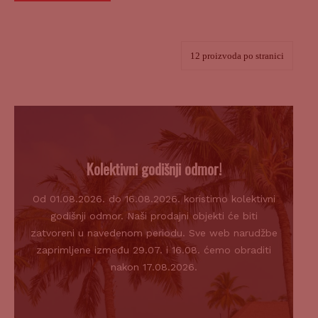
Kolektivni godišnji odmor!
Od 01.08.2026. do 16.08.2026. koristimo kolektivni
godišnji odmor. Naši prodajni objekti će biti
zatvoreni u navedenom periodu. Sve web narudžbe
zaprimljene između 29.07. i 16.08. ćemo obraditi
nakon 17.08.2026.