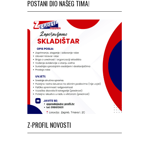
POSTANI DIO NAŠEG TIMA!
Z-PROFIL NOVOSTI