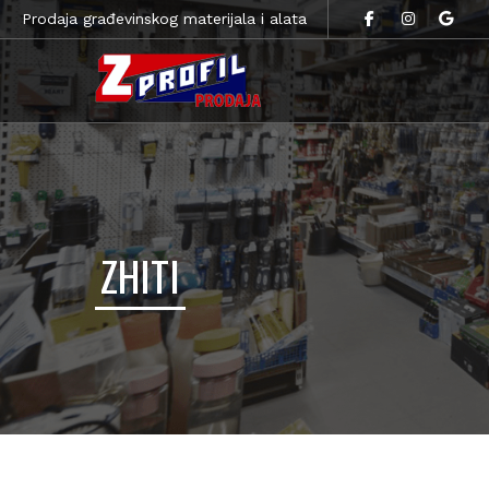
Prodaja građevinskog materijala i alata
ZHITI