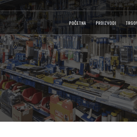
POČETNA
PROIZVODI
TRGO