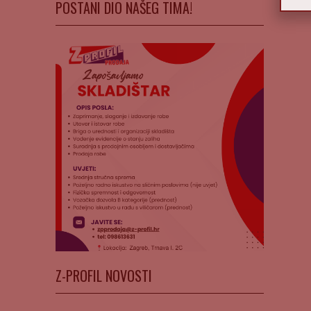
POSTANI DIO NAŠEG TIMA!
Z-PROFIL NOVOSTI