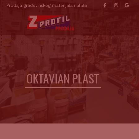
Prodaja građevinskog materijala i alata
OKTAVIAN PLAST