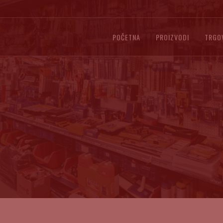
POČETNA
PROIZVODI
TRGO