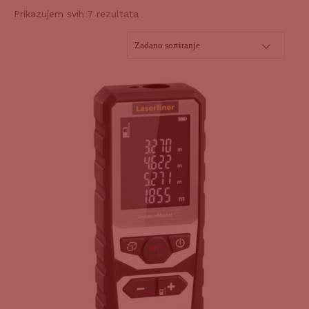
Prikazujem svih 7 rezultata