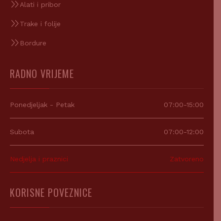
Alati i pribor
Trake i folije
Bordure
RADNO VRIJEME
Ponedjeljak - Petak
07:00-15:00
Subota
07:00-12:00
Nedjelja i praznici
Zatvoreno
KORISNE POVEZNICE