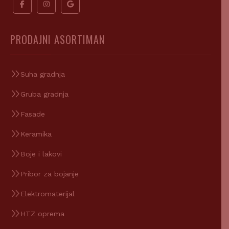
PRODAJNI ASORTIMAN
Suha gradnja
Gruba gradnja
Fasade
Keramika
Boje i lakovi
Pribor za bojanje
Elektromaterijal
HTZ oprema