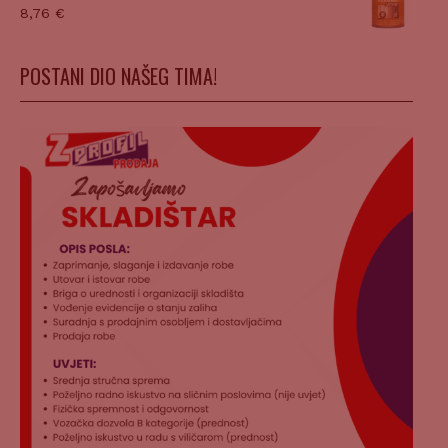
8,76
€
POSTANI DIO NAŠEG TIMA!