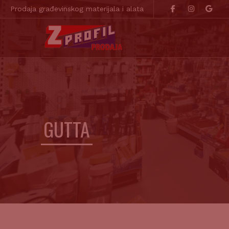
Prodaja građevinskog materijala i alata
GUTTA