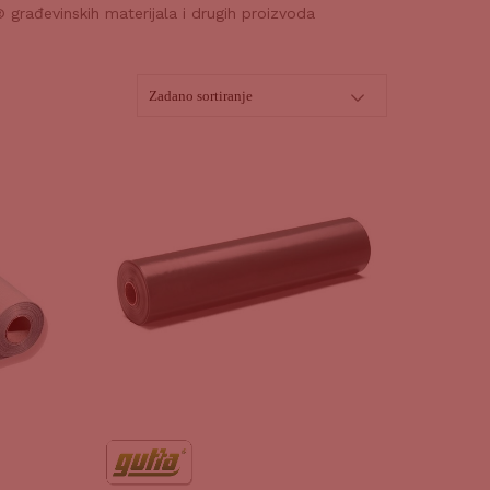
 građevinskih materijala i drugih proizvoda