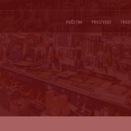
POČETNA
PROIZVODI
TRGO