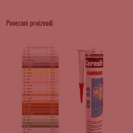
Povezani proizvodi