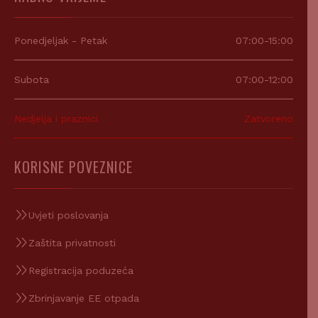
Ponedjeljak - Petak
07:00-15:00
Subota
07:00-12:00
Nedjelja i praznici
Zatvoreno
KORISNE POVEZNICE
Uvjeti poslovanja
Zaštita privatnosti
Registracija poduzeća
Zbrinjavanje EE otpada