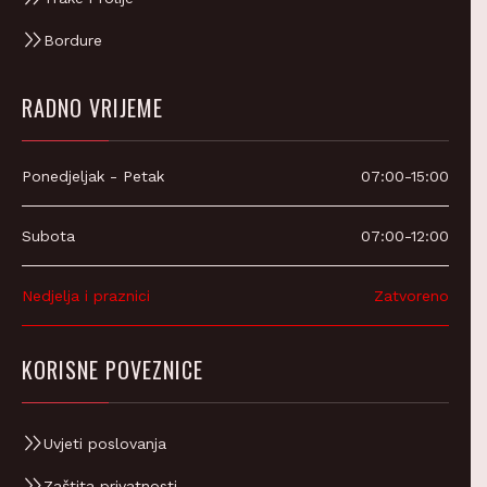
Bordure
RADNO VRIJEME
Ponedjeljak - Petak
07:00-15:00
Subota
07:00-12:00
Nedjelja i praznici
Zatvoreno
KORISNE POVEZNICE
Uvjeti poslovanja
Zaštita privatnosti