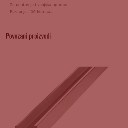
– Za unutarnju i vanjsku uporabu
– Pakiranje: 100 komada
Povezani proizvodi