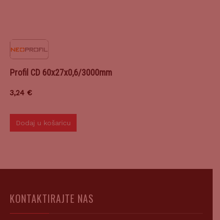
Profil CD 60x27x0,6/3000mm
3,24
€
Dodaj u košaricu
KONTAKTIRAJTE NAS