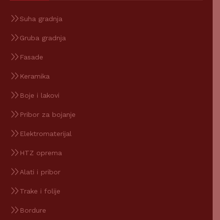
Suha gradnja
Gruba gradnja
Fasade
Keramika
Boje i lakovi
Pribor za bojanje
Elektromaterijal
HTZ oprema
Alati i pribor
Trake i folije
Bordure