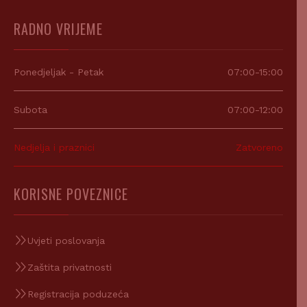
RADNO VRIJEME
Ponedjeljak - Petak
07:00-15:00
Subota
07:00-12:00
Nedjelja i praznici
Zatvoreno
KORISNE POVEZNICE
Uvjeti poslovanja
Zaštita privatnosti
Registracija poduzeća