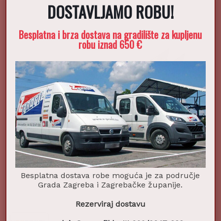
DOSTAVLJAMO ROBU!
Besplatna i brza dostava na gradilište za kupljenu
robu iznad 650 €
Besplatna dostava robe moguća je za područje
Grada Zagreba i Zagrebačke županije.
Rezerviraj dostavu