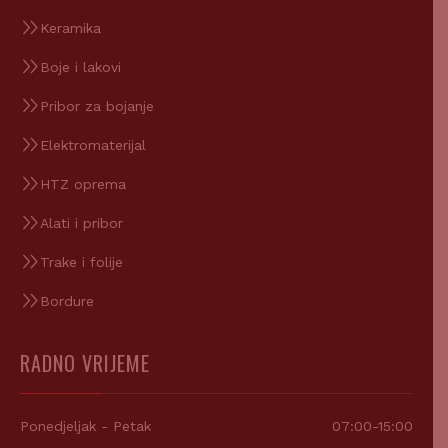
Keramika
Boje i lakovi
Pribor za bojanje
Elektromaterijal
HTZ oprema
Alati i pribor
Trake i folije
Bordure
RADNO VRIJEME
Ponedjeljak - Petak
07:00-15:00