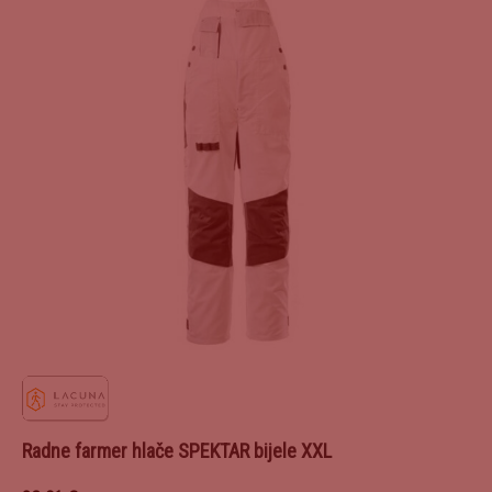
Radne farmer hlače SPEKTAR bijele XXL