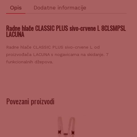
Opis
Dodatne informacije
Radne hlače CLASSIC PLUS sivo-crvene L 8CLSMPSL
LACUNA
Radne hlače CLASSIC PLUS sivo-crvene L od
proizvođača LACUNA s nogavicama na skidanje. 7
funkcionalnih džepova.
Povezani proizvodi