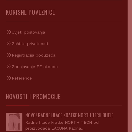
KORISNE POVEZNICE
Uvjeti poslovanja
Zaštita privatnosti
Registracija poduzeća
Zbrinjavanje EE otpada
Reference
NOVOSTI I PROMOCIJE
NOVO! RADNE HLAČE KRATKE NORTH TECH BIJELE
Radne hlače kratke NORTH TECH od
proizvođača LACUNA Radna…