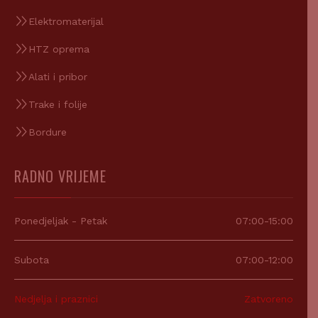
Elektromaterijal
HTZ oprema
Alati i pribor
Trake i folije
Bordure
RADNO VRIJEME
Ponedjeljak - Petak
07:00-15:00
Subota
07:00-12:00
Nedjelja i praznici
Zatvoreno